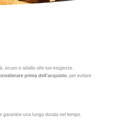
à, sicuro e adatto alle tue esigenze.
onsiderare prima dell’acquisto
, per evitare
 e garantire una lunga durata nel tempo.