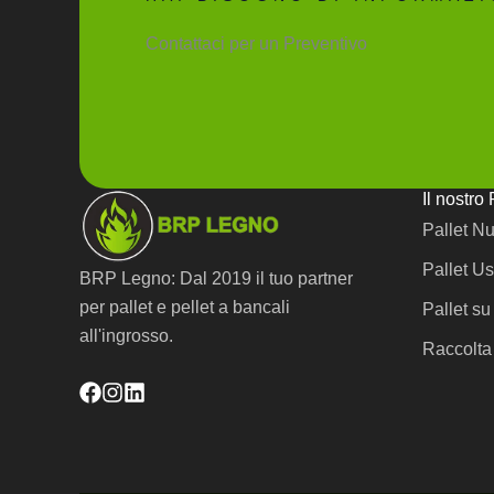
Contattaci per un Preventivo
Il nostro 
Pallet N
Pallet Us
BRP Legno: Dal 2019 il tuo partner
per pallet e pellet a bancali
Pallet su
all'ingrosso.
Raccolta 