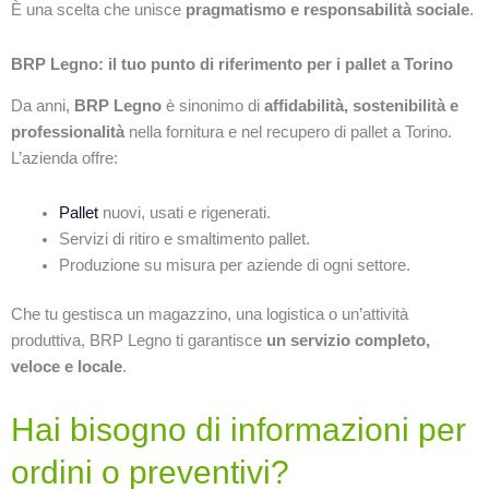
È una scelta che unisce
pragmatismo e responsabilità sociale
.
BRP Legno: il tuo punto di riferimento per i pallet a Torino
Da anni,
BRP Legno
è sinonimo di
affidabilità, sostenibilità e
professionalità
nella fornitura e nel recupero di pallet a Torino.
L’azienda offre:
Pallet
nuovi, usati e rigenerati.
Servizi di ritiro e smaltimento pallet.
Produzione su misura per aziende di ogni settore.
Che tu gestisca un magazzino, una logistica o un’attività
produttiva, BRP Legno ti garantisce
un servizio completo,
veloce e locale
.
Hai bisogno di informazioni per
ordini o preventivi?