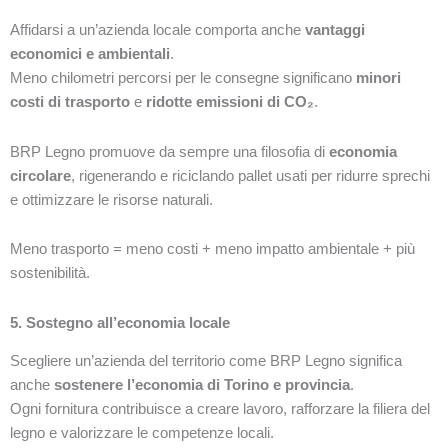
Affidarsi a un’azienda locale comporta anche
vantaggi
economici e ambientali
.
Meno chilometri percorsi per le consegne significano
minori
costi di trasporto
e
ridotte emissioni di CO₂
.
BRP Legno promuove da sempre una filosofia di
economia
circolare
, rigenerando e riciclando pallet usati per ridurre sprechi
e ottimizzare le risorse naturali.
Meno trasporto = meno costi + meno impatto ambientale + più
sostenibilità.
5. Sostegno all’economia locale
Scegliere un’azienda del territorio come BRP Legno significa
anche
sostenere l’economia di Torino e provincia
.
Ogni fornitura contribuisce a creare lavoro, rafforzare la filiera del
legno e valorizzare le competenze locali.