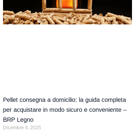
Pellet consegna a domicilio: la guida completa
per acquistare in modo sicuro e conveniente –
BRP Legno
Dicembre 4, 2025