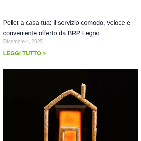
Pellet a casa tua: il servizio comodo, veloce e
conveniente offerto da BRP Legno
Dicembre 4, 2025
LEGGI TUTTO »