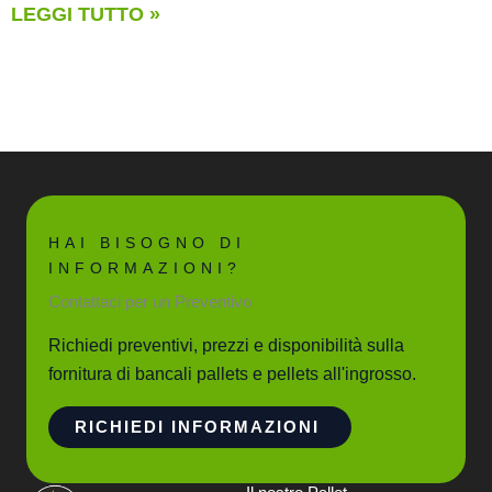
LEGGI TUTTO »
HAI BISOGNO DI
INFORMAZIONI?
Contattaci per un Preventivo
Richiedi preventivi, prezzi e disponibilità sulla
fornitura di bancali pallets e pellets all'ingrosso.
RICHIEDI INFORMAZIONI