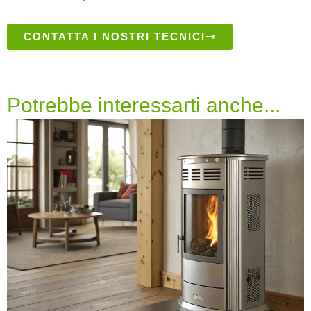
CONTATTA I NOSTRI TECNICI
Potrebbe interessarti anche...