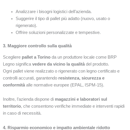
Analizzare i bisogni logistici dell’azienda.
Suggerire il tipo di pallet più adatto (nuovo, usato o
rigenerato).
Offrire soluzioni personalizzate e tempestive.
3. Maggiore controllo sulla qualità
Scegliere
pallet a Torino
da un produttore locale come BRP
Legno significa
vedere da vicino la qualità
del prodotto.
Ogni pallet viene realizzato o rigenerato con legno certificato e
controlli accurati, garantendo
resistenza, sicurezza e
conformità
alle normative europee (EPAL, ISPM-15).
Inoltre, l’azienda dispone di
magazzini e laboratori sul
territorio
, che consentono verifiche immediate e interventi rapidi
in caso di necessità.
4. Risparmio economico e impatto ambientale ridotto