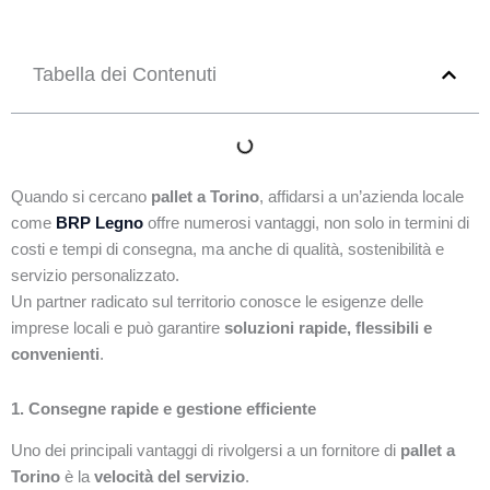
Tabella dei Contenuti
Quando si cercano
pallet a Torino
, affidarsi a un’azienda locale
come
BRP Legno
offre numerosi vantaggi, non solo in termini di
costi e tempi di consegna, ma anche di qualità, sostenibilità e
servizio personalizzato.
Un partner radicato sul territorio conosce le esigenze delle
imprese locali e può garantire
soluzioni rapide, flessibili e
convenienti
.
1. Consegne rapide e gestione efficiente
Uno dei principali vantaggi di rivolgersi a un fornitore di
pallet a
Torino
è la
velocità del servizio
.