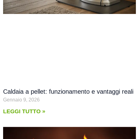
Caldaia a pellet: funzionamento e vantaggi reali
Gennaio 9, 2026
LEGGI TUTTO »